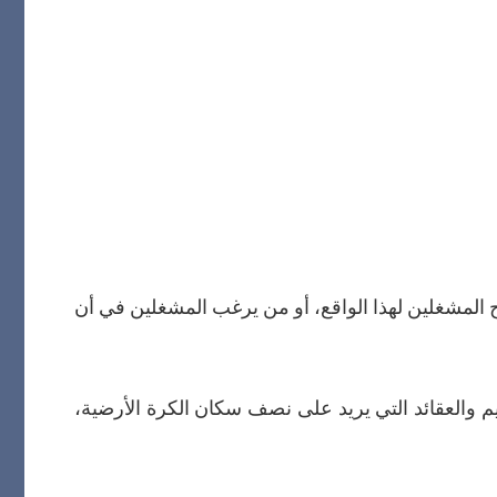
 المشغلين لهذا الواقع، أو من يرغب المشغلين في أن
 والعقائد التي يريد على نصف سكان الكرة الأرضية،