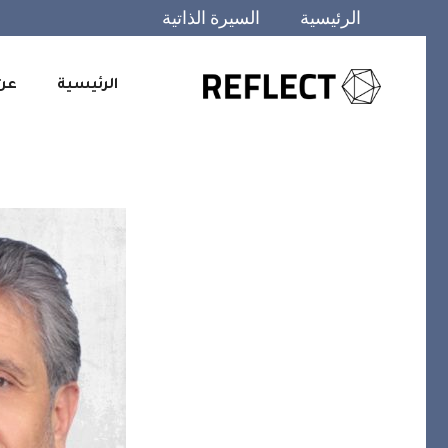
الرئيسية
السيرة الذاتية
الرئيسية
عن