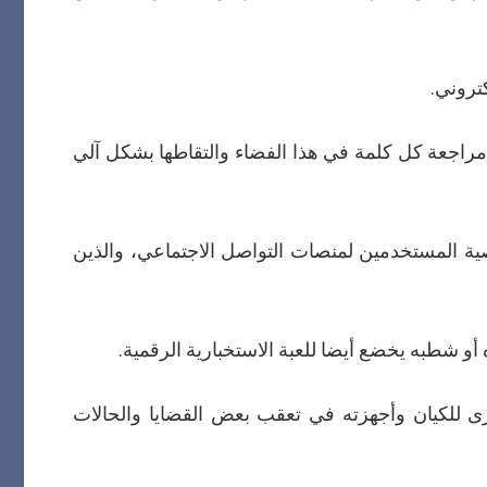
 مراجعة كل كلمة في هذا الفضاء والتقاطها بشكل آلي
وصية المستخدمين لمنصات التواصل الاجتماعي، والذين
 أو شطبه يخضع أيضا للعبة الاستخبارية الرقمية.
رى للكيان وأجهزته في تعقب بعض القضايا والحالات