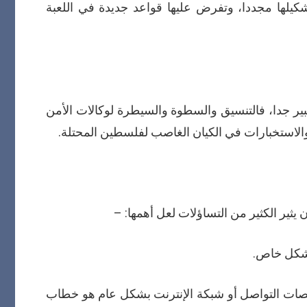
كيلها مجددا، وتفرض عليها قواعد جديدة في اللعبة
 كبير جدا، فالتنسيق والسطوة والسيطرة لوكالات الأمن
الاستخبارات في الكيان الغاصب لفلسطين المحتلة.
 يثير الكثير من التساؤلات لعل أهمها: –
 بشكل خاص.
نصات التواصل أو شبكة الإنترنت بشكل عام هو خطاب