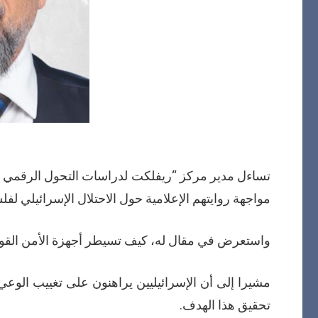
تساءل مدير مركز “ريفلكت لدراسات التحول الرقمي و
مواجهة روايتهم الإعلامية حول الاحتلال الإسرائيلي لف
واستعرض في مقال له، كيف تسيطر أجهزة الأمن القومي
مشيرا إلى أن الإسرائيليين يراهنون على تغييب الوعي
تحقيق هذا الهدف.