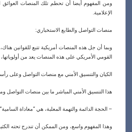
ومن المفهوم أيضا أن تحطم تلك المنصات العوائق ال
الإعلامية.
منصات التواصل والطابع الاستخباري:
وبما أن جل هذه المنصات أمريكية تتبع للقوانين هناك، 
القومي الأمريكي على هذه المنصات يعد من أولوياتها،
الكيان والتنسيق الأمني مع منصات التواصل وعلى رأس
هذا التنسيق الأمني المباشر ما بين منصات التواصل وما 
– الحجة الدائمة والتهمة المعلبة، هي “معاداة السام
وهذا المفهوم واسع، ومن الممكن أن تندرج تحته الك