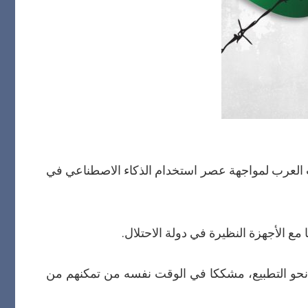
 العرب لمواجهة عصر استخدام الذكاء الاصطناعي في
الأجهزة النظيرة في دولة الاحتلال.
جه نحو التطبيع، مشككا في الوقت نفسه من تمكنهم من