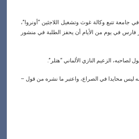
 جامعة تتبع وكالة غوث وتشغيل اللاجئين “أونروا”،
 فارس في يوم من الأيام أن يحفز الطلبة في منشور
ول لصاحبه، الزعيم النازي الألماني “هتلر”.
ه ليس محايدا في الصراع، واعتبر ما نشره من قول –