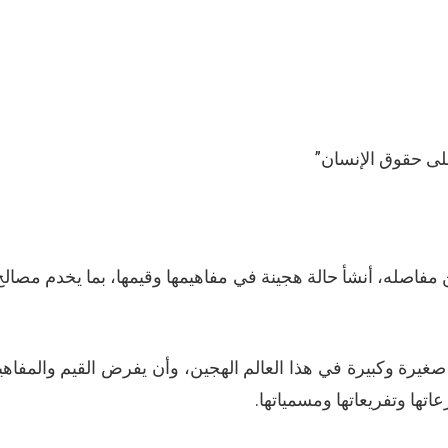
لى حقوق الإنسان”
اصله، أنشأ حالة هجينة في مفاهيمها وقيمها، بما يخدم مصالح
ة وكبيرة في هذا العالم الهجين، وأن يفرض القيم والمفاهيم
تها وتفريعاتها ومسمياتها.