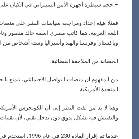
– حجم سيطرة أجهزة الأمن السيبراني في الكيان على
اللغة العربية، هما كاتب مصري اسمه خالد منصور وناشط
وباكستان وفرنسا والهند وأستراليا وستة أشخاص من الو
الحصانة من الملاحقة القضائية:
المتحدة الأمريكية.
وهنا لا بد من لفت النظر إلى أن الكونجرس الأمري
والتفتيش فيه بشكل يدوي دون تدخل تقني، لأن تقنيات ا