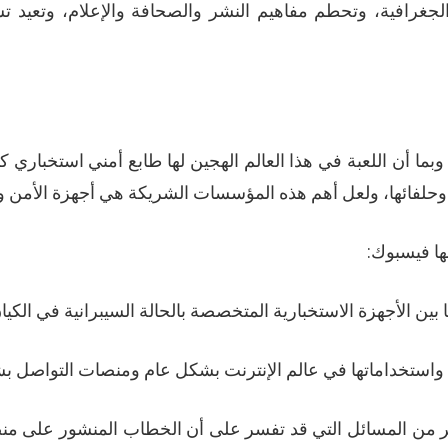
جغرافية، وتحطم مفاهيم النشر والصحافة والإعلام، وتعيد تش
وبما أن اللعبة في هذا العالم الهجين لها طابع أمني استخباري
 وحلفائها، ولعل أهم هذه المؤسسات الشريكة هي أجهزة الأمن و
ها فيسبوك:
بين الأجهزة الاستخبارية المتخصصة بالحالة السيبرانية في الكيان
ية” واستخداماتها في عالم الإنترنت بشكل عام ومنصات التواصل
ثير من المسائل التي قد تفسر على أن الخطاب المنشور على م