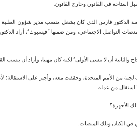
بل المتاحة في القانون وخارج القانون.
قصة الدكتور فارس الذي كان يشغل منصب مدير شؤون الطلبة في
ات التواصل الاجتماعي، ومن ضمنها “فيسبوك”، أراد الدكتور
اح والثانية أن لا تنسى الأولى” لكنه كان مهنيا، وأراد أن ينسب الق
جنة من الأمم المتحدة، وحققت معه، وأجبر على الاستقالة؛ لأن
ا استقال من عمله.
لك الأجهزة؟
 في الكيان وتلك المنصات.