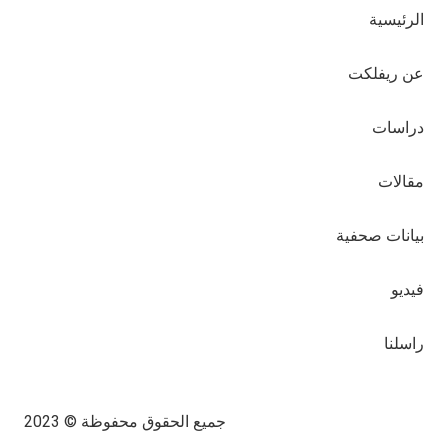
الرئيسية
عن ريفلكت
دراسات
مقالات
بيانات صحفية
فيديو
راسلنا
جميع الحقوق محفوظة © 2023