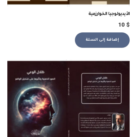
الأيديولوجيا الخوارزمية
10
$
إضافة إلى السلة