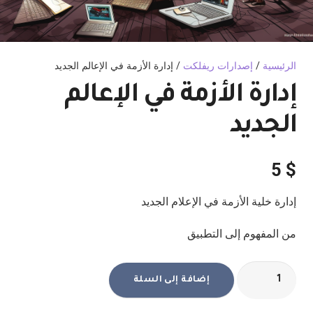
الرئيسية
/
إصدارات ريفلكت
/ إدارة الأزمة في الإعالم الجديد
إدارة الأزمة في الإعالم
الجديد
5
$
إدارة خلية الأزمة في الإعلام الجديد
من المفهوم إلى التطبيق
كمية
إضافة إلى السلة
إدارة
الأزمة