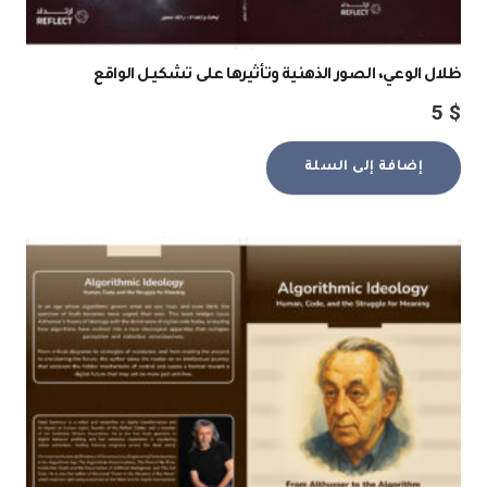
ظلال الوعي، الصور الذهنية وتأثيرها على تشكيل الواقع
5
$
إضافة إلى السلة